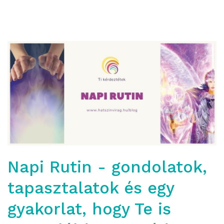
Napi Rutin - gondolatok,
tapasztalatok és egy
gyakorlat, hogy Te is