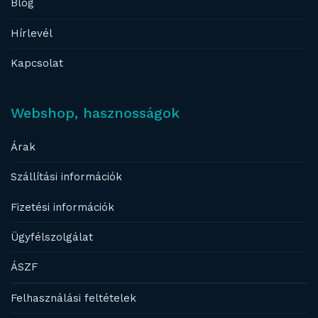
Blog
Hírlevél
Kapcsolat
Webshop, hasznosságok
Árak
Szállítási információk
Fizetési információk
Ügyfélszolgálat
ÁSZF
Felhasználási feltételek