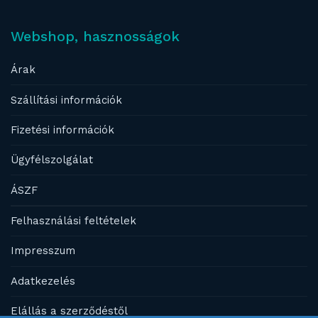
Webshop, hasznosságok
Árak
Szállítási információk
Fizetési információk
Ügyfélszolgálat
ÁSZF
Felhasználási feltételek
Impresszum
Adatkezelés
Elállás a szerződéstől