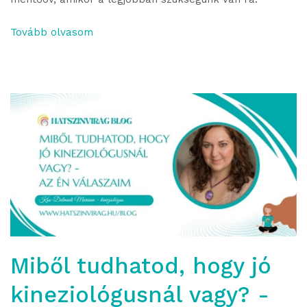
Tovább olvasom
Miből tudhatod, hogy jó
kineziológusnál vagy? -