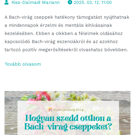
Kiss-Dalmadi Mariann
2025. 02. 12. 11:00
A Bach-virág cseppek hatékony támogatást nyújthatnak
a mindennapok érzelmi és mentális kihívásainak
kezelésében. Ebben a cikkben a félelmek oldásához
kapcsolódó Bach-virág eszenciákról és az azokhoz
tartozó pozitív megerősítésekről olvashatsz bővebben.
Tovább olvasom