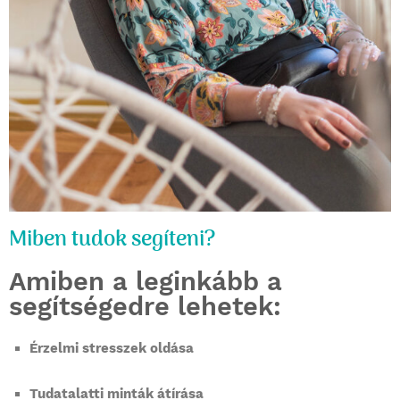
Miben tudok segíteni?
Amiben a leginkább a
segítségedre lehetek:
Érzelmi stresszek oldása
Tudatalatti minták átírása