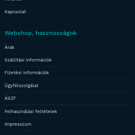
Kapcsolat
Webshop, hasznosságok
Árak
Szállítási információk
Fizetési információk
Ügyfélszolgálat
ÁSZF
Felhasználási feltételek
Impresszum