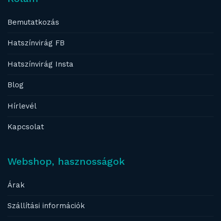
Bemutatkozás
Hatszínvirág FB
Hatszínvirág Insta
Blog
Hírlevél
Kapcsolat
Webshop, hasznosságok
Árak
Szállítási információk