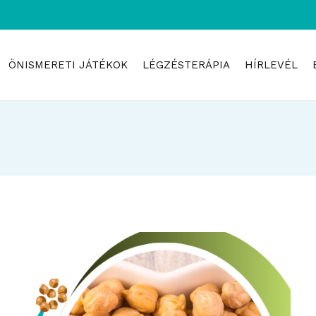
ÖNISMERETI JÁTÉKOK
LÉGZÉSTERÁPIA
HÍRLEVÉL