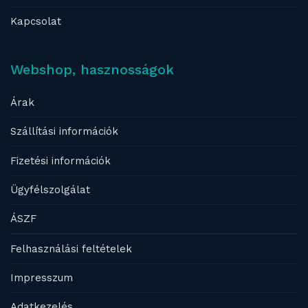
Kapcsolat
Webshop, hasznosságok
Árak
Szállítási információk
Fizetési információk
Ügyfélszolgálat
ÁSZF
Felhasználási feltételek
Impresszum
Adatkezelés