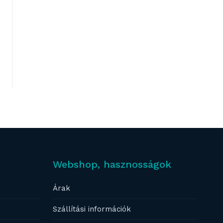
Webshop, hasznosságok
Árak
Szállítási információk