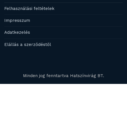
Felhasználási feltételek
Impresszum
Adatkezelés
Elállás a szerződéstől
Minden jog fenntartva Hatszínvirág BT.