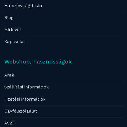
Hatszínvirág Insta
Blog
Hírlevél
Kapcsolat
Webshop, hasznosságok
Árak
Szállítási információk
Fizetési információk
Ügyfélszolgálat
ÁSZF