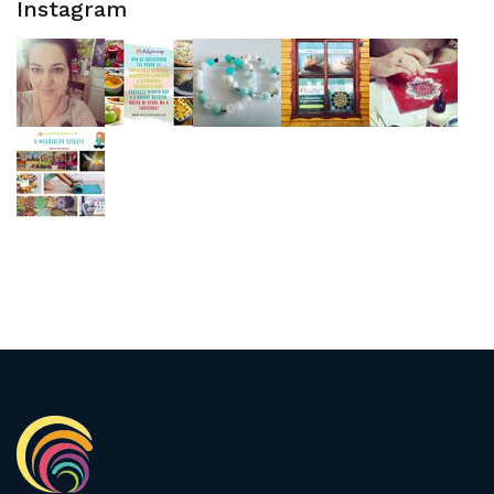
Instagram