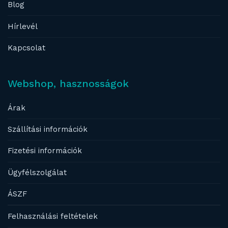
Blog
Hírlevél
Kapcsolat
Webshop, hasznosságok
Árak
Szállítási információk
Fizetési információk
Ügyfélszolgálat
ÁSZF
Felhasználási feltételek