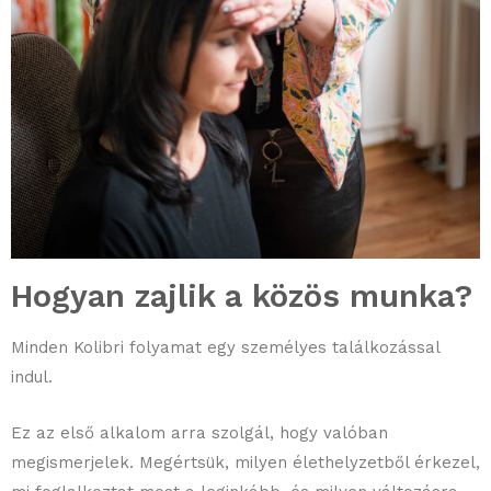
Hogyan zajlik a közös munka?
Minden Kolibri folyamat egy személyes találkozással
indul.
Ez az első alkalom arra szolgál, hogy valóban
megismerjelek. Megértsük, milyen élethelyzetből érkezel,