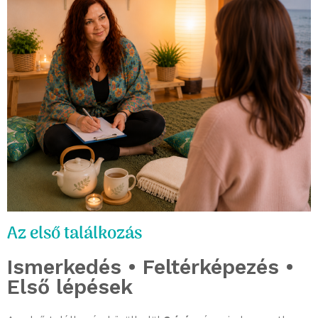
Az első találkozás
Ismerkedés • Feltérképezés •
Első lépések